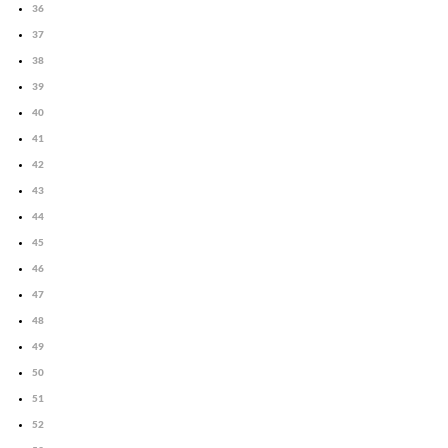
36
37
38
39
40
41
42
43
44
45
46
47
48
49
50
51
52