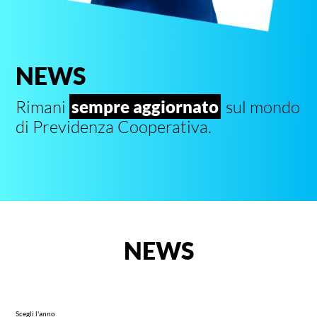
NEWS
Rimani
sempre aggiornato
sul mondo
di Previdenza Cooperativa.
NEWS
Scegli l'anno