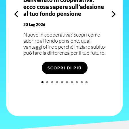
ecco cosa sapere sull’adesione
al tuo fondo pensione
30 Lug 2026
Nuovo in cooperativa? Scopri come
aderire al fondo pensione, quali
vantaggi offre e perché iniziare subito
può fare la differenza per il tuo futuro.
SCOPRI DI PIÙ