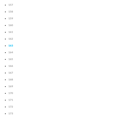
157
158
159
160
161
162
163
164
165
166
167
168
169
170
171
172
173