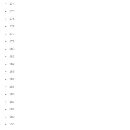
174
175
176
177
178
179
180
181
182
183
184
185
186
187
188
189
190