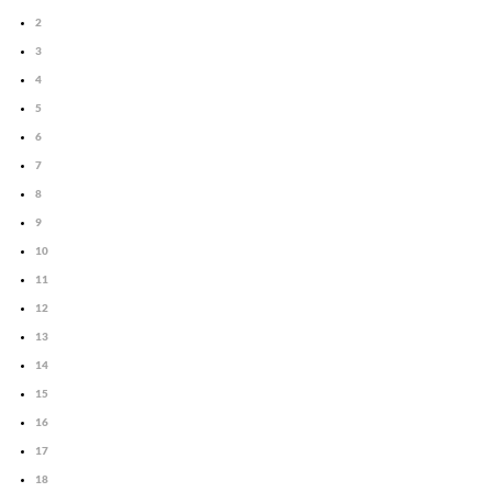
2
3
4
5
6
7
8
9
10
11
12
13
14
15
16
17
18