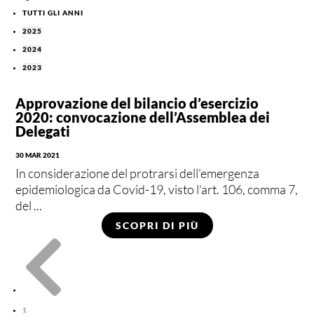
TUTTI GLI ANNI
2025
2024
2023
Approvazione del bilancio d’esercizio
2020: convocazione dell’Assemblea dei
Delegati
30 MAR 2021
In considerazione del protrarsi dell'emergenza
epidemiologica da Covid-19, visto l'art. 106, comma 7,
del ...
SCOPRI DI PIÙ

1