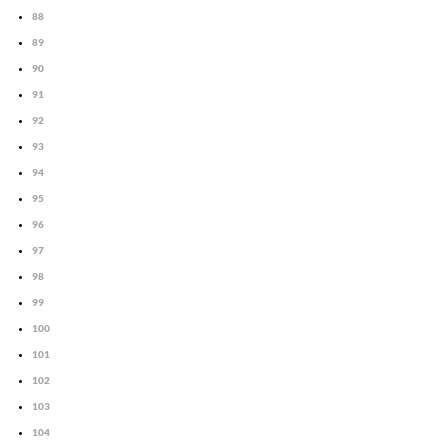
88
89
90
91
92
93
94
95
96
97
98
99
100
101
102
103
104