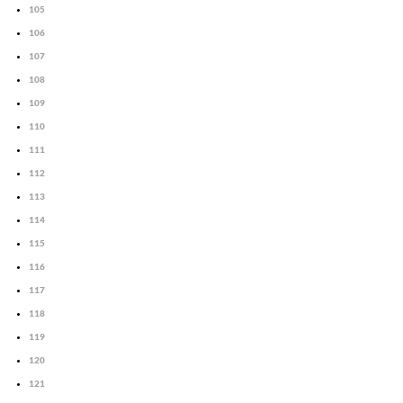
105
106
107
108
109
110
111
112
113
114
115
116
117
118
119
120
121