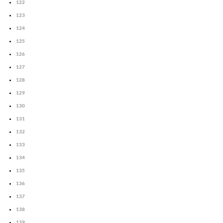
122
123
124
125
126
127
128
129
130
131
132
133
134
135
136
137
138
139