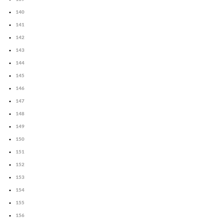
140
141
142
143
144
145
146
147
148
149
150
151
152
153
154
155
156