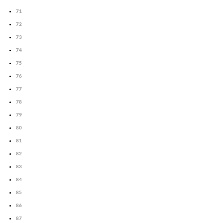
71
72
73
74
75
76
77
78
79
80
81
82
83
84
85
86
87