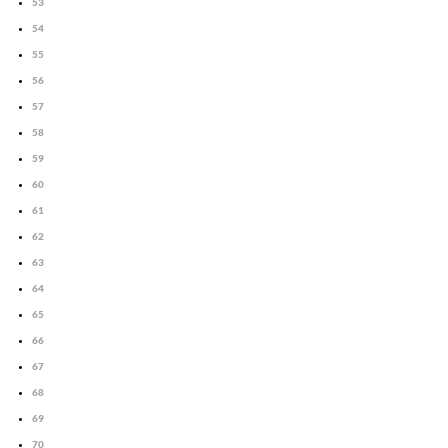
53
54
55
56
57
58
59
60
61
62
63
64
65
66
67
68
69
70