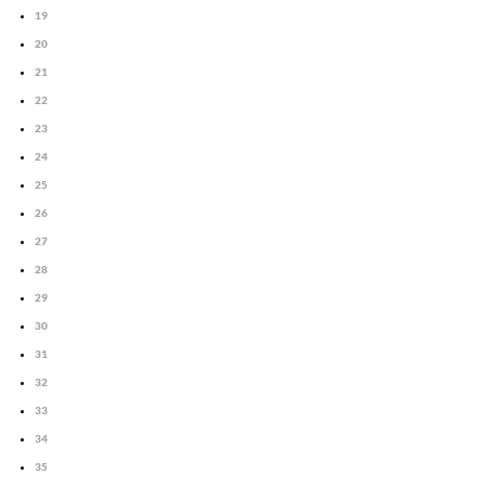
19
20
21
22
23
24
25
26
27
28
29
30
31
32
33
34
35