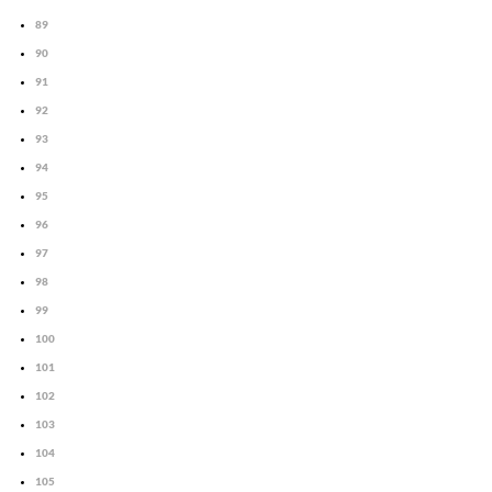
89
90
91
92
93
94
95
96
97
98
99
100
101
102
103
104
105