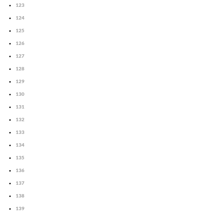
123
124
125
126
127
128
129
130
131
132
133
134
135
136
137
138
139