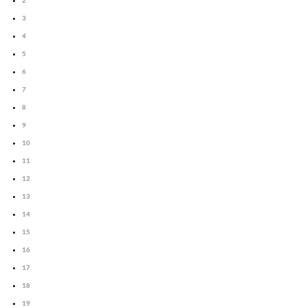
2
3
4
5
6
7
8
9
10
11
12
13
14
15
16
17
18
19