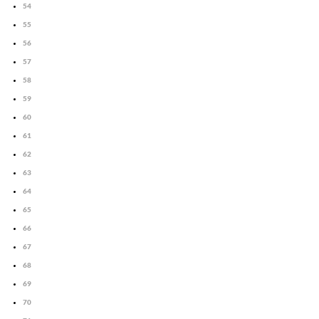
54
55
56
57
58
59
60
61
62
63
64
65
66
67
68
69
70