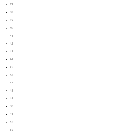
37
38
39
40
41
42
43
44
45
46
47
48
49
50
51
52
53