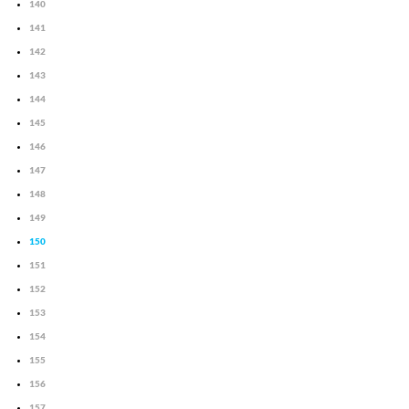
140
141
142
143
144
145
146
147
148
149
150
151
152
153
154
155
156
157