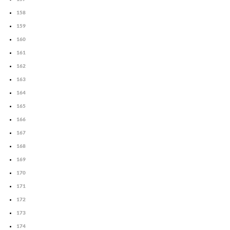
158
159
160
161
162
163
164
165
166
167
168
169
170
171
172
173
174