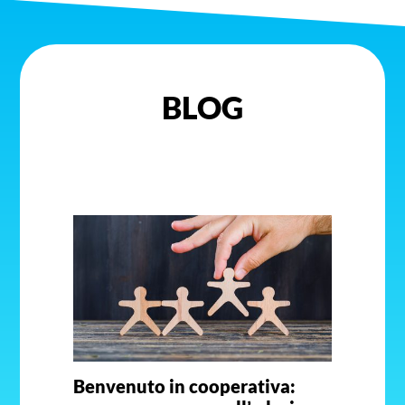
BLOG
Benvenuto in cooperativa: