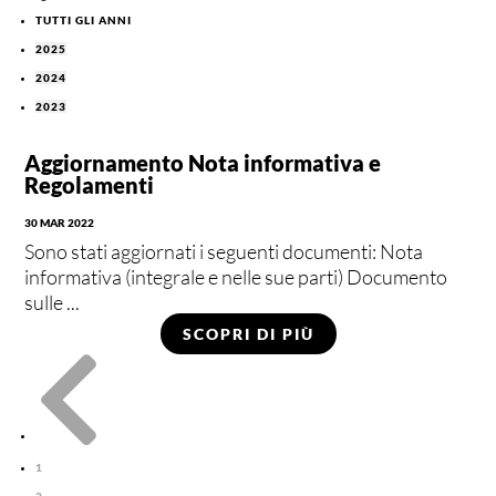
TUTTI GLI ANNI
2025
2024
2023
Aggiornamento Nota informativa e
Regolamenti
30 MAR 2022
Sono stati aggiornati i seguenti documenti: Nota
informativa (integrale e nelle sue parti) Documento
sulle ...
SCOPRI DI PIÙ

1