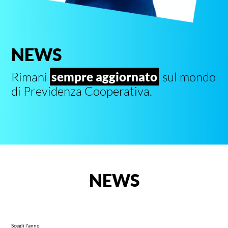
NEWS
Rimani
sempre aggiornato
sul mondo
di Previdenza Cooperativa.
NEWS
Scegli l'anno