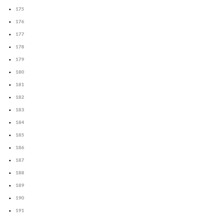
175
176
177
178
179
180
181
182
183
184
185
186
187
188
189
190
191