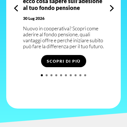
ecco cosa sapere sull’adesione
al tuo fondo pensione
30 Lug 2026
Nuovo in cooperativa? Scopri come
aderire al fondo pensione, quali
vantaggi offre e perché iniziare subito
può fare la differenza per il tuo futuro.
SCOPRI DI PIÙ