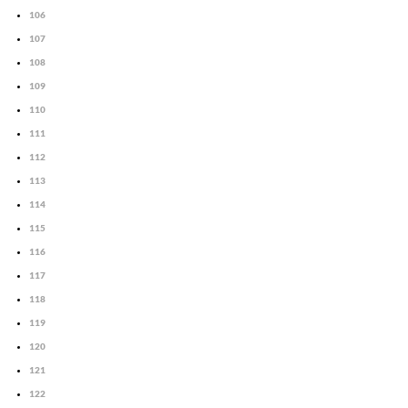
106
107
108
109
110
111
112
113
114
115
116
117
118
119
120
121
122