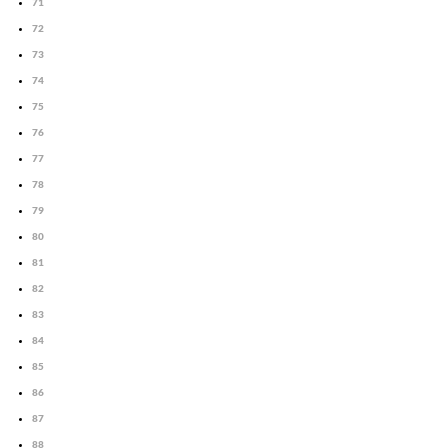
71
72
73
74
75
76
77
78
79
80
81
82
83
84
85
86
87
88