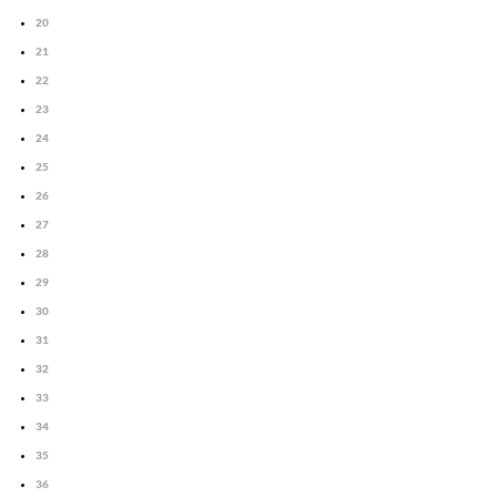
20
21
22
23
24
25
26
27
28
29
30
31
32
33
34
35
36