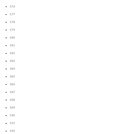
176
177
178
179
180
181
182
183
184
185
186
187
188
189
190
191
192