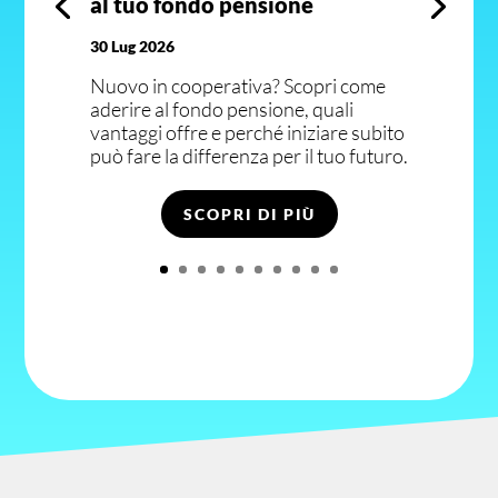
al tuo fondo pensione
30 Lug 2026
Nuovo in cooperativa? Scopri come
aderire al fondo pensione, quali
vantaggi offre e perché iniziare subito
può fare la differenza per il tuo futuro.
SCOPRI DI PIÙ