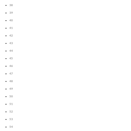
38
39
40
41
42
43
44
45
46
47
48
49
50
51
52
53
54