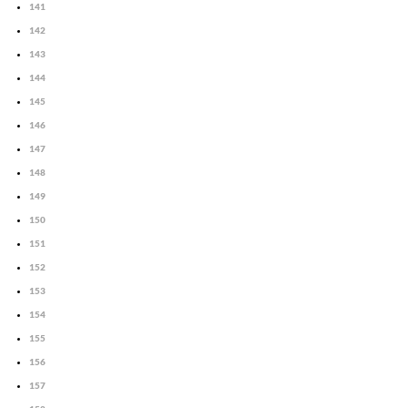
141
142
143
144
145
146
147
148
149
150
151
152
153
154
155
156
157