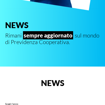
NEWS
Rimani
sempre aggiornato
sul mondo
di Previdenza Cooperativa.
NEWS
Scegli l'anno