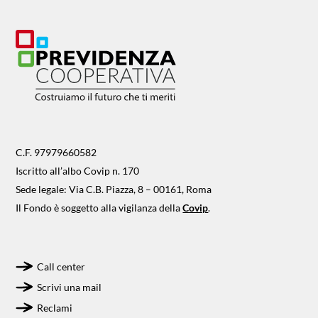
C.F. 97979660582
Iscritto all’albo Covip n. 170
Sede legale: Via C.B. Piazza, 8 – 00161, Roma
Il Fondo è soggetto alla vigilanza della
Covip
.
Call center
Scrivi una mail
Reclami