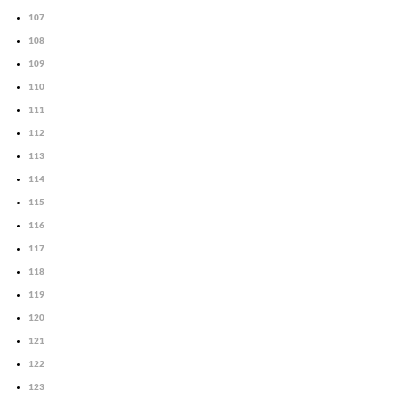
107
108
109
110
111
112
113
114
115
116
117
118
119
120
121
122
123