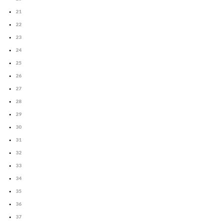
21
22
23
24
25
26
27
28
29
30
31
32
33
34
35
36
37