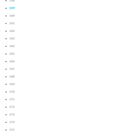
158
159
160
161
162
163
164
165
166
167
168
169
170
171
172
173
174
175