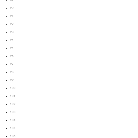
90
91
92
93
94
95
96
97
98
99
100
101
102
103
104
105
106