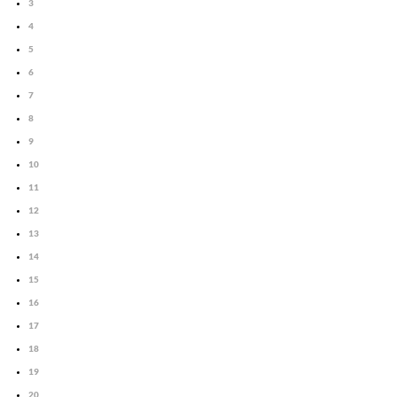
3
4
5
6
7
8
9
10
11
12
13
14
15
16
17
18
19
20