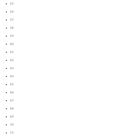
55
56
57
58
59
60
61
62
63
64
65
66
67
68
69
70
71