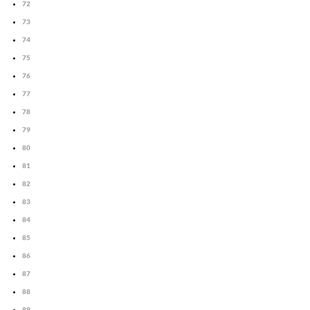
72
73
74
75
76
77
78
79
80
81
82
83
84
85
86
87
88
89