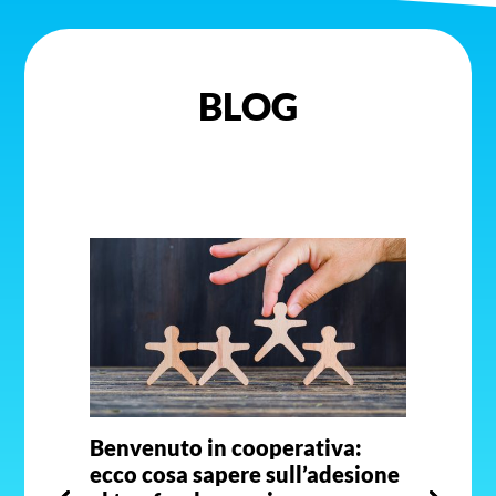
BLOG
Benvenuto in cooperativa:
ecco cosa sapere sull’adesione