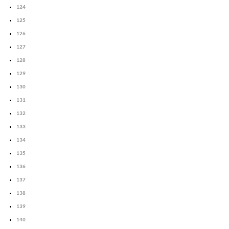
124
125
126
127
128
129
130
131
132
133
134
135
136
137
138
139
140